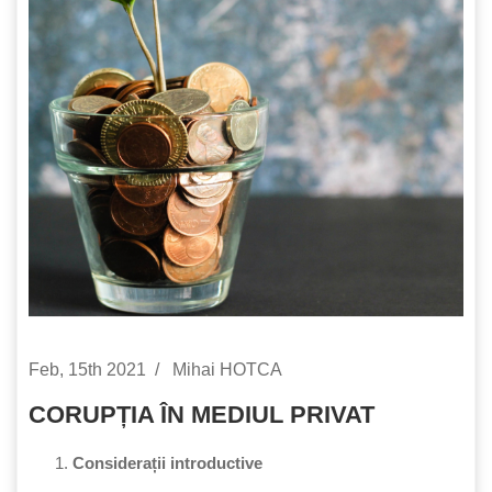
Feb, 15th 2021
Mihai HOTCA
CORUPȚIA ÎN MEDIUL PRIVAT
Considerații introductive