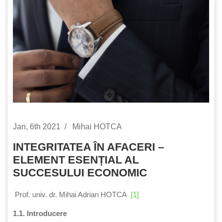
Jan, 6th 2021
Mihai HOTCA
INTEGRITATEA ÎN AFACERI –
ELEMENT ESENȚIAL AL
SUCCESULUI ECONOMIC
Prof. univ. dr. Mihai Adrian HOTCA
[1]
1.1. Introducere