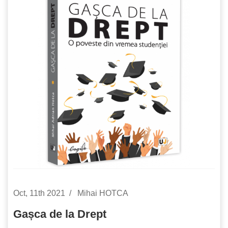
Oct, 11th 2021
Mihai HOTCA
Gașca de la Drept