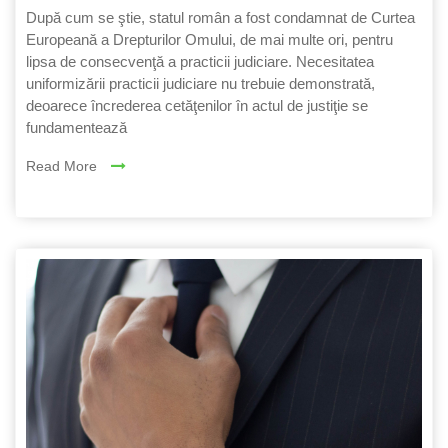
După cum se ştie, statul român a fost condamnat de Curtea
Europeană a Drepturilor Omului, de mai multe ori, pentru
lipsa de consecvenţă a practicii judiciare. Necesitatea
uniformizării practicii judiciare nu trebuie demonstrată,
deoarece încrederea cetăţenilor în actul de justiţie se
fundamentează
Read More