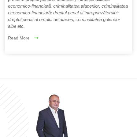
economico-financiară, criminalitatea afacerilor; criminalitatea
economico-financiară; dreptul penal al întreprinzătorului;
dreptul penal al omului de afaceri; criminalitatea gulerelor
albe etc.
Read More