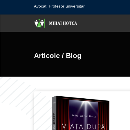
Avocat, Profesor universitar
Articole / Blog